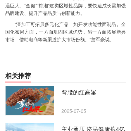
遇巨大。“金健”“裕湘”这类区域性品牌，要快速成长需加强
品牌建设、提升产品品质与创新能力。
“深加工可拓展多元化产品，如开发功能性面制品。全
国化布局方面，一方面巩固区域优势，另一方面拓展新兴
市场，借助电商等新渠道扩大市场份额。”詹军豪说。
相关推荐
弯腰的红高粱
2025-07-05
主业承压 济民健康拟4亿