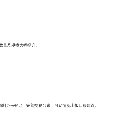
发数量及规模大幅提升。
强制身份登记、完善交易台账、可疑情况上报四条建议。