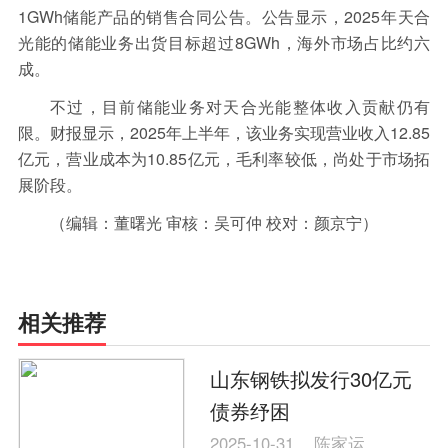
1GWh储能产品的销售合同公告。公告显示，2025年天合
光能的储能业务出货目标超过8GWh，海外市场占比约六
成。
不过，目前储能业务对天合光能整体收入贡献仍有
限。财报显示，2025年上半年，该业务实现营业收入12.85
亿元，营业成本为10.85亿元，毛利率较低，尚处于市场拓
展阶段。
（编辑：董曙光 审核：吴可仲 校对：颜京宁）
相关推荐
山东钢铁拟发行30亿元
债券纾困
2025-10-31
陈家运